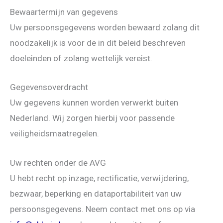
Bewaartermijn van gegevens
Uw persoonsgegevens worden bewaard zolang dit
noodzakelijk is voor de in dit beleid beschreven
doeleinden of zolang wettelijk vereist.
Gegevensoverdracht
Uw gegevens kunnen worden verwerkt buiten
Nederland. Wij zorgen hierbij voor passende
veiligheidsmaatregelen.
Uw rechten onder de AVG
U hebt recht op inzage, rectificatie, verwijdering,
bezwaar, beperking en dataportabiliteit van uw
persoonsgegevens. Neem contact met ons op via