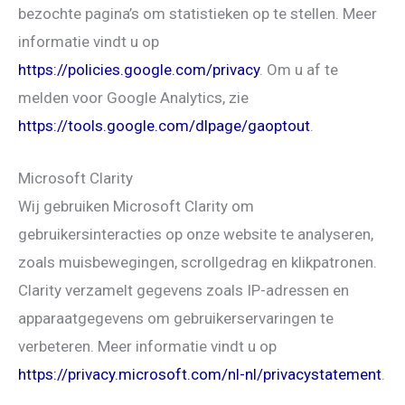
bezochte pagina’s om statistieken op te stellen. Meer
informatie vindt u op
https://policies.google.com/privacy
. Om u af te
melden voor Google Analytics, zie
https://tools.google.com/dlpage/gaoptout
.
Microsoft Clarity
Wij gebruiken Microsoft Clarity om
gebruikersinteracties op onze website te analyseren,
zoals muisbewegingen, scrollgedrag en klikpatronen.
Clarity verzamelt gegevens zoals IP-adressen en
apparaatgegevens om gebruikerservaringen te
verbeteren. Meer informatie vindt u op
https://privacy.microsoft.com/nl-nl/privacystatement
.