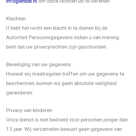
info@ehbai.nl
om deze rechten uit te oefenen.
Klachten
U hebt het recht een klacht in te dienen bij de
Autoriteit Persoonsgegevens indien u van mening
bent dat uw privacyrechten zijn geschonden.
Beveiliging van uw gegevens
Hoewel wij maatregelen treffen om uw gegevens te
beschermen, kunnen wij geen absolute veiligheid
garanderen.
Privacy van kinderen
Onze dienst is niet bedoeld voor personen jonger dan
13 jaar. Wij verzamelen bewust geen gegevens van