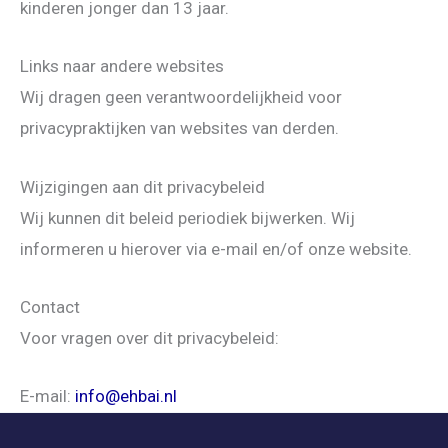
kinderen jonger dan 13 jaar.
Links naar andere websites
Wij dragen geen verantwoordelijkheid voor
privacypraktijken van websites van derden.
Wijzigingen aan dit privacybeleid
Wij kunnen dit beleid periodiek bijwerken. Wij
informeren u hierover via e-mail en/of onze website.
Contact
Voor vragen over dit privacybeleid:
E-mail:
info@ehbai.nl