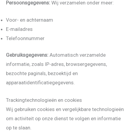
Persoonsgegevens:
Wij verzamelen onder meer:
Voor- en achternaam
E-mailadres
Telefoonnummer
Gebruiksgegevens:
Automatisch verzamelde
informatie, zoals IP-adres, browsergegevens,
bezochte pagina’s, bezoektijd en
apparaatidentificatiegegevens.
Trackingtechnologieën en cookies
Wij gebruiken cookies en vergelijkbare technologieën
om activiteit op onze dienst te volgen en informatie
op te slaan.