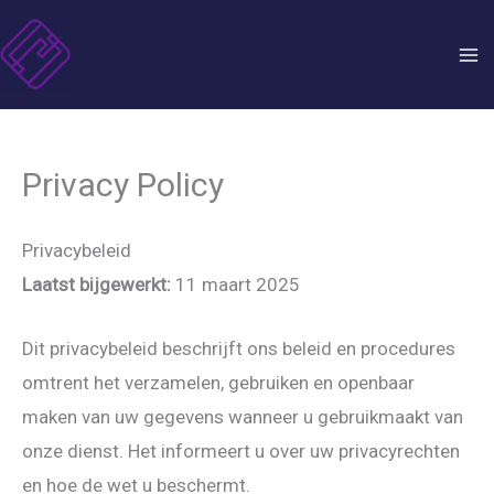
Skip
to
content
Privacy Policy
Privacybeleid
Laatst bijgewerkt:
11 maart 2025
Dit privacybeleid beschrijft ons beleid en procedures
omtrent het verzamelen, gebruiken en openbaar
maken van uw gegevens wanneer u gebruikmaakt van
onze dienst. Het informeert u over uw privacyrechten
en hoe de wet u beschermt.