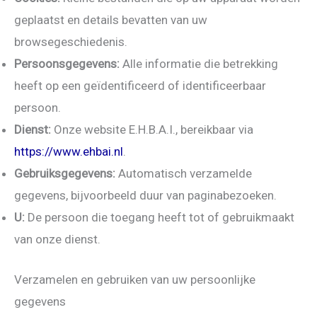
geplaatst en details bevatten van uw
browsegeschiedenis.
Persoonsgegevens:
Alle informatie die betrekking
heeft op een geïdentificeerd of identificeerbaar
persoon.
Dienst:
Onze website E.H.B.A.I., bereikbaar via
https://www.ehbai.nl
.
Gebruiksgegevens:
Automatisch verzamelde
gegevens, bijvoorbeeld duur van paginabezoeken.
U:
De persoon die toegang heeft tot of gebruikmaakt
van onze dienst.
Verzamelen en gebruiken van uw persoonlijke
gegevens