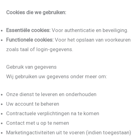
Cookies die we gebruiken:
Essentiële cookies:
Voor authenticatie en beveiliging.
Functionele cookies:
Voor het opslaan van voorkeuren
zoals taal of login-gegevens.
Gebruik van gegevens
Wij gebruiken uw gegevens onder meer om:
Onze dienst te leveren en onderhouden
Uw account te beheren
Contractuele verplichtingen na te komen
Contact met u op te nemen
Marketingactiviteiten uit te voeren (indien toegestaan)