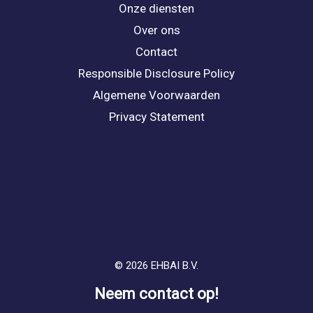
Onze diensten
Over ons
Contact
Responsible Disclosure Policy
Algemene Voorwaarden
Privacy Statement
© 2026 EHBAI B.V.
Neem contact op!