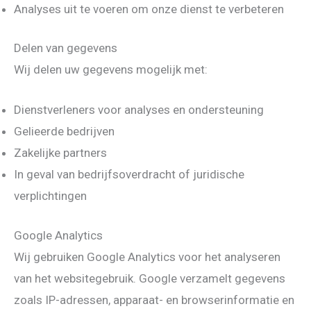
Analyses uit te voeren om onze dienst te verbeteren
Delen van gegevens
Wij delen uw gegevens mogelijk met:
Dienstverleners voor analyses en ondersteuning
Gelieerde bedrijven
Zakelijke partners
In geval van bedrijfsoverdracht of juridische
verplichtingen
Google Analytics
Wij gebruiken Google Analytics voor het analyseren
van het websitegebruik. Google verzamelt gegevens
zoals IP-adressen, apparaat- en browserinformatie en