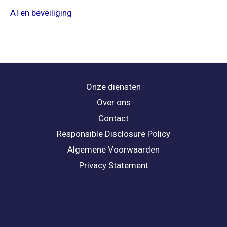
AI en beveiliging
Onze diensten
Over ons
Contact
Responsible Disclosure Policy
Algemene Voorwaarden
Privacy Statement