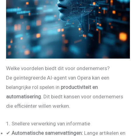
Welke voordelen biedt dit voor ondernemers?
De geïntegreerde AI-agent van Opera kan een
belangrijke rol spelen in
productiviteit en
automatisering
. Dit biedt kansen voor ondernemers
die efficiënter willen werken.
1. Snellere verwerking van informatie
✔
Automatische samenvattingen:
Lange artikelen en