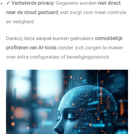
✔
Verbeterde privacy:
Gegevens worden
niet direct
naar de cloud gestuurd
, wat zorgt voor meer controle
en veiligheid.
Dankzij deze aanpak kunnen gebruikers
onmiddellijk
profiteren van AI-tools
zonder zich zorgen te maken
over extra configuraties of beveiligingsrisico’s.