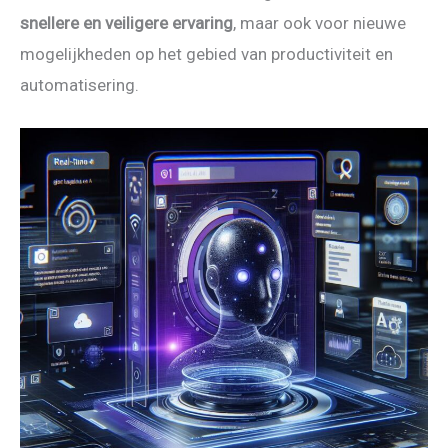
snellere en veiligere ervaring
, maar ook voor nieuwe
mogelijkheden op het gebied van productiviteit en
automatisering.