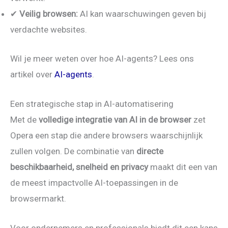
✔
Veilig browsen:
AI kan waarschuwingen geven bij
verdachte websites.
Wil je meer weten over hoe AI-agents? Lees ons
artikel over
AI-agents
.
Een strategische stap in AI-automatisering
Met de
volledige integratie van AI in de browser
zet
Opera een stap die andere browsers waarschijnlijk
zullen volgen. De combinatie van
directe
beschikbaarheid, snelheid en privacy
maakt dit een van
de meest impactvolle AI-toepassingen in de
browsermarkt.